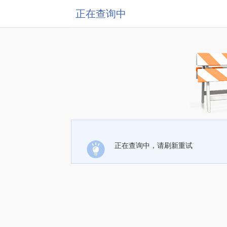
正在查询中
正在查询中，请刷新重试