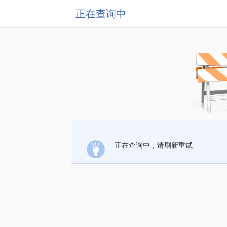
正在查询中
正在查询中，请刷新重试