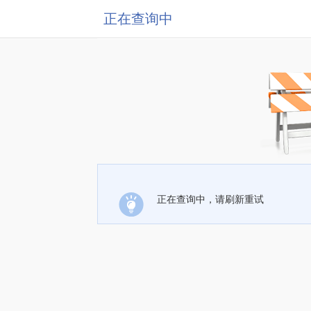
正在查询中
正在查询中，请刷新重试