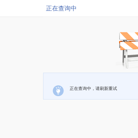
正在查询中
正在查询中，请刷新重试