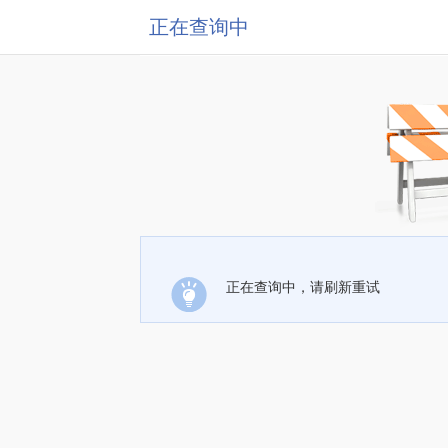
正在查询中
正在查询中，请刷新重试