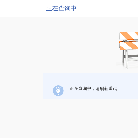
正在查询中
正在查询中，请刷新重试