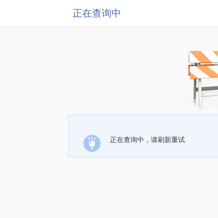
正在查询中
正在查询中，请刷新重试